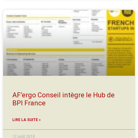
AF’ergo Conseil intègre le Hub de
BPI France
LIRE LA SUITE »
12 août 2018