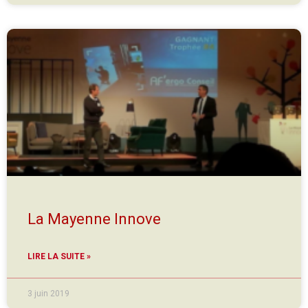
La Mayenne Innove
LIRE LA SUITE »
3 juin 2019