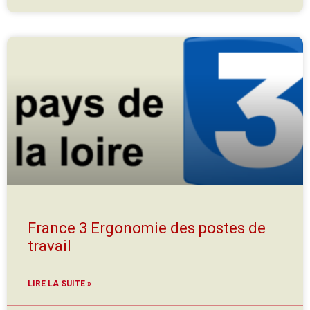
France 3 Ergonomie des postes de
travail
LIRE LA SUITE »