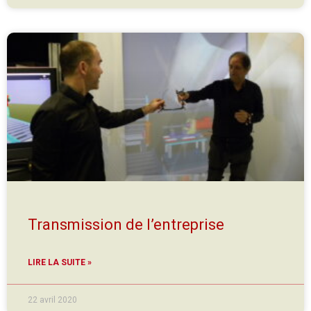
Transmission de l’entreprise
LIRE LA SUITE »
22 avril 2020